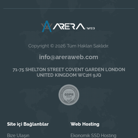
Copyright © 2026 Tüm Hakları Saklıdır.
info@areraweb.com
71-75 SHELTON STREET COVENT GARDEN LONDON
UNITED KINGDOM WC2H 9JQ
Site içi Bağlantılar
Web Hosting
Bize Ulaşın
Ekonomik SSD Hosting